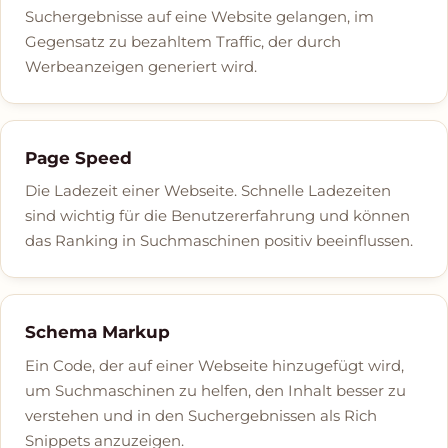
Suchergebnisse auf eine Website gelangen, im
Gegensatz zu bezahltem Traffic, der durch
Werbeanzeigen generiert wird.
Page Speed
Die Ladezeit einer Webseite. Schnelle Ladezeiten
sind wichtig für die Benutzererfahrung und können
das Ranking in Suchmaschinen positiv beeinflussen.
Schema Markup
Ein Code, der auf einer Webseite hinzugefügt wird,
um Suchmaschinen zu helfen, den Inhalt besser zu
verstehen und in den Suchergebnissen als Rich
Snippets anzuzeigen.