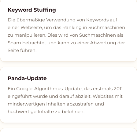
Keyword Stuffing
Die übermäßige Verwendung von Keywords auf
einer Webseite, um das Ranking in Suchmaschinen
zu manipulieren. Dies wird von Suchmaschinen als
Spam betrachtet und kann zu einer Abwertung der
Seite führen.
Panda-Update
Ein Google-Algorithmus-Update, das erstmals 2011
eingeführt wurde und darauf abzielt, Websites mit
minderwertigen Inhalten abzustrafen und
hochwertige Inhalte zu belohnen.