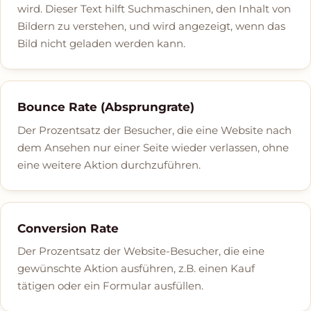
wird. Dieser Text hilft Suchmaschinen, den Inhalt von
Bildern zu verstehen, und wird angezeigt, wenn das
Bild nicht geladen werden kann.
Bounce Rate (Absprungrate)
Der Prozentsatz der Besucher, die eine Website nach
dem Ansehen nur einer Seite wieder verlassen, ohne
eine weitere Aktion durchzuführen.
Conversion Rate
Der Prozentsatz der Website-Besucher, die eine
gewünschte Aktion ausführen, z.B. einen Kauf
tätigen oder ein Formular ausfüllen.