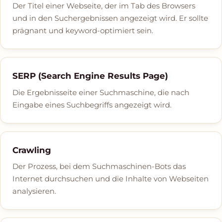
Der Titel einer Webseite, der im Tab des Browsers
und in den Suchergebnissen angezeigt wird. Er sollte
prägnant und keyword-optimiert sein.
SERP (Search Engine Results Page)
Die Ergebnisseite einer Suchmaschine, die nach
Eingabe eines Suchbegriffs angezeigt wird.
Crawling
Der Prozess, bei dem Suchmaschinen-Bots das
Internet durchsuchen und die Inhalte von Webseiten
analysieren.