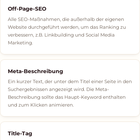
Off-Page-SEO
Alle SEO-Maßnahmen, die außerhalb der eigenen
Website durchgeführt werden, um das Ranking zu
verbessern, z.B. Linkbuilding und Social Media
Marketing.
Meta-Beschreibung
Ein kurzer Text, der unter dem Titel einer Seite in den
Suchergebnissen angezeigt wird. Die Meta-
Beschreibung sollte das Haupt-Keyword enthalten
und zum Klicken animieren.
Title-Tag