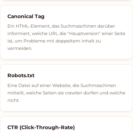
Canonical Tag
Ein HTML-Element, das Suchmaschinen darüber
informiert, welche URL die "Hauptversion" einer Seite
ist, um Probleme mit doppeltem Inhalt zu
vermeiden.
Robots.txt
Eine Datei auf einer Website, die Suchmaschinen
mitteilt, welche Seiten sie crawlen dürfen und welche
nicht.
CTR (Click-Through-Rate)