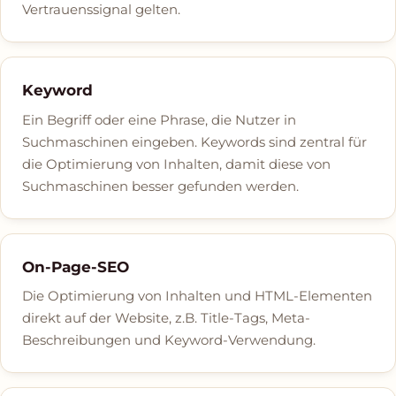
Vertrauenssignal gelten.
Keyword
Ein Begriff oder eine Phrase, die Nutzer in
Suchmaschinen eingeben. Keywords sind zentral für
die Optimierung von Inhalten, damit diese von
Suchmaschinen besser gefunden werden.
On-Page-SEO
Die Optimierung von Inhalten und HTML-Elementen
direkt auf der Website, z.B. Title-Tags, Meta-
Beschreibungen und Keyword-Verwendung.