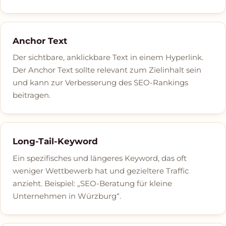
Anchor Text
Der sichtbare, anklickbare Text in einem Hyperlink.
Der Anchor Text sollte relevant zum Zielinhalt sein
und kann zur Verbesserung des SEO-Rankings
beitragen.
Long-Tail-Keyword
Ein spezifisches und längeres Keyword, das oft
weniger Wettbewerb hat und gezieltere Traffic
anzieht. Beispiel: „SEO-Beratung für kleine
Unternehmen in Würzburg“.