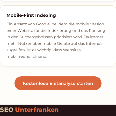
Mobile-First Indexing
Ein Ansatz von Google, bei dem die mobile Version
einer Website für die Indexierung und das Ranking
in den Suchergebnissen priorisiert wird. Da immer
mehr Nutzer über mobile Geräte auf das Internet
zugreifen, ist es wichtig, dass Websites
mobilfreundlich sind.
Kostenlose Erstanalyse starten
SEO
Unterfranken