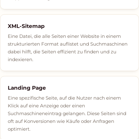
XML-Sitemap
Eine Datei, die alle Seiten einer Website in einem
strukturierten Format auflistet und Suchmaschinen
dabei hilft, die Seiten effizient zu finden und zu
indexieren.
Landing Page
Eine spezifische Seite, auf die Nutzer nach einem
Klick auf eine Anzeige oder einen
Suchmaschineneintrag gelangen. Diese Seiten sind
oft auf Konversionen wie Käufe oder Anfragen
optimiert.