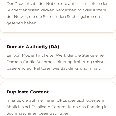
Der Prozentsatz der Nutzer, die auf einen Link in den
Suchergebnissen klicken, verglichen mit der Anzahl
der Nutzer, die die Seite in den Suchergebnissen
gesehen haben.
Domain Authority (DA)
Ein von Moz entwickelter Wert, der die Stärke einer
Domain für die Suchmaschinenoptimierung misst,
basierend auf Faktoren wie Backlinks und Inhalt.
Duplicate Content
Inhalte, die auf mehreren URLs identisch oder sehr
ähnlich sind. Duplicate Content kann das Ranking in
Suchmaschinen beeinträchtigen.