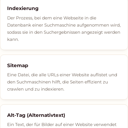
Indexierung
Der Prozess, bei dem eine Webseite in die
Datenbank einer Suchmaschine aufgenommen wird,
sodass sie in den Suchergebnissen angezeigt werden
kann.
Sitemap
Eine Datei, die alle URLs einer Website auflistet und
den Suchmaschinen hilft, die Seiten effizient zu
crawlen und zu indexieren.
Alt-Tag (Alternativtext)
Ein Text, der für Bilder auf einer Website verwendet