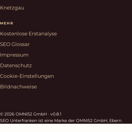
Knetzgau
MEHR
Kostenlose Erstanalyse
SEO Glossar
Impressum
Datenschutz
Cookie-Einstellungen
Bildnachweise
© 2026 OMNI52 GmbH ·
v0.8.1
SEO Unterfranken ist eine Marke der OMNI52 GmbH, Ebern.