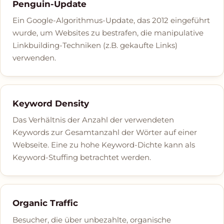
Penguin-Update
Ein Google-Algorithmus-Update, das 2012 eingeführt
wurde, um Websites zu bestrafen, die manipulative
Linkbuilding-Techniken (z.B. gekaufte Links)
verwenden.
Keyword Density
Das Verhältnis der Anzahl der verwendeten
Keywords zur Gesamtanzahl der Wörter auf einer
Webseite. Eine zu hohe Keyword-Dichte kann als
Keyword-Stuffing betrachtet werden.
Organic Traffic
Besucher, die über unbezahlte, organische