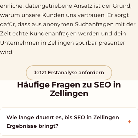
ehrliche, datengetriebene Ansatz ist der Grund,
warum unsere Kunden uns vertrauen. Er sorgt
dafür, dass aus anonymen Suchanfragen mit der
Zeit echte Kundenanfragen werden und dein
Unternehmen in Zellingen spürbar präsenter
wird.
Jetzt Erstanalyse anfordern
Häufige Fragen zu SEO in
Zellingen
Wie lange dauert es, bis SEO in Zellingen
Ergebnisse bringt?