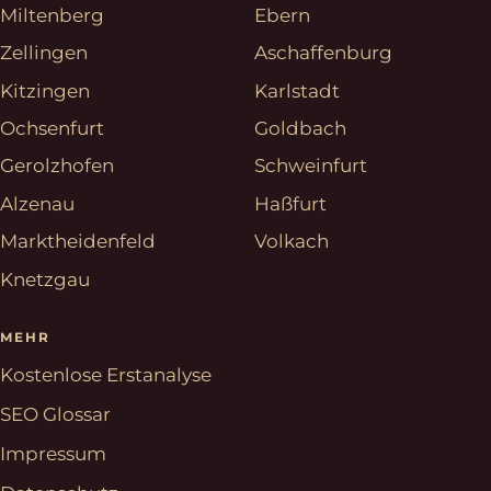
Miltenberg
Ebern
Zellingen
Aschaffenburg
Kitzingen
Karlstadt
Ochsenfurt
Goldbach
Gerolzhofen
Schweinfurt
Alzenau
Haßfurt
Marktheidenfeld
Volkach
Knetzgau
MEHR
Kostenlose Erstanalyse
SEO Glossar
Impressum