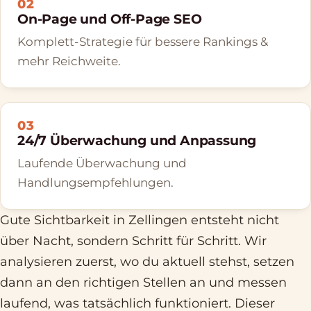
02
On-Page und Off-Page SEO
Komplett-Strategie für bessere Rankings &
mehr Reichweite.
03
24/7 Überwachung und Anpassung
Laufende Überwachung und
Handlungsempfehlungen.
Gute Sichtbarkeit in Zellingen entsteht nicht
über Nacht, sondern Schritt für Schritt. Wir
analysieren zuerst, wo du aktuell stehst, setzen
dann an den richtigen Stellen an und messen
laufend, was tatsächlich funktioniert. Dieser